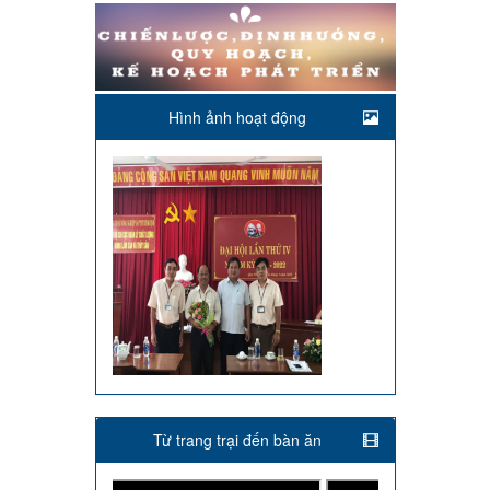
Hình ảnh hoạt động
Từ trang trại đến bàn ăn