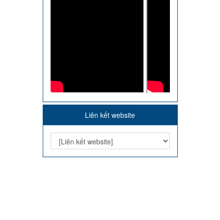
Liên kết website