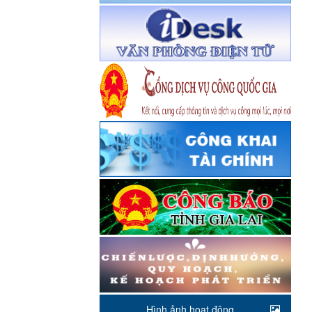
Hình ảnh hoạt động