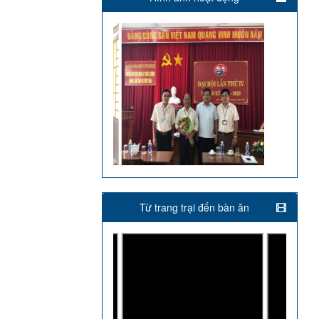
Từ trang trại đến bàn ăn