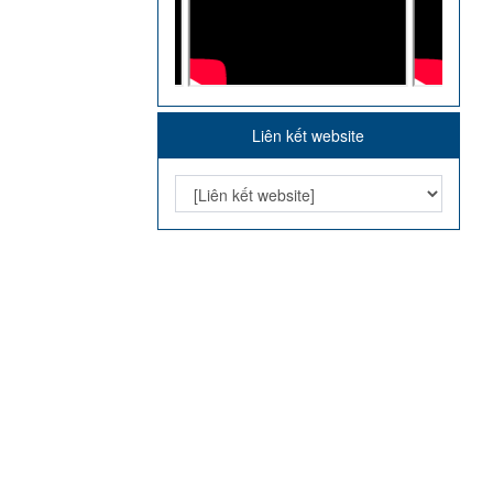
Liên kết website