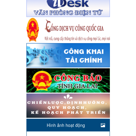
Hình ảnh hoạt động