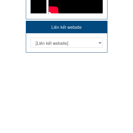
Liên kết website