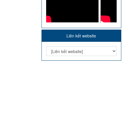
Liên kết website