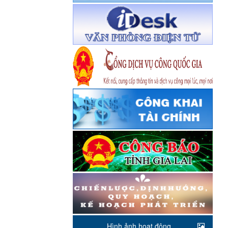
Hình ảnh hoạt động