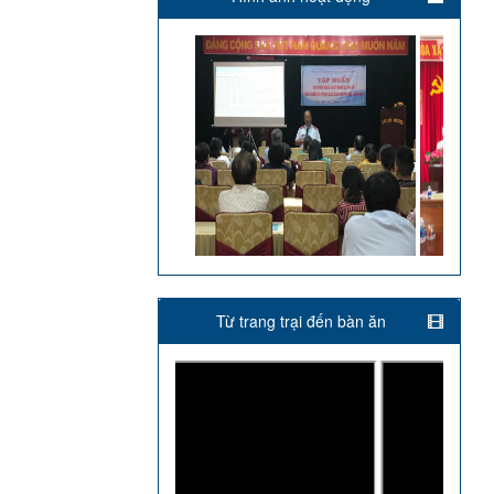
Từ trang trại đến bàn ăn