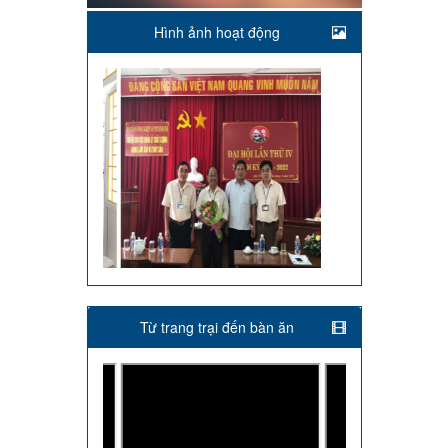
Hình ảnh hoạt động
Từ trang trại đến bàn ăn