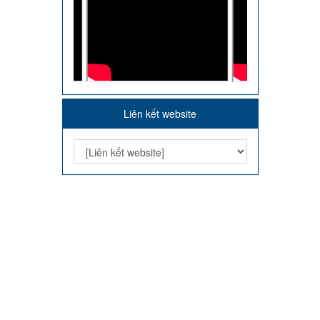
Liên kết website